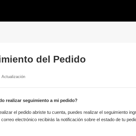
miento del Pedido
Actualización
 realizar seguimiento a mi pedido?
ealizar el pedido abriste tu cuenta, puedes realizar el seguimiento i
 correo electrónico recibirás la notificación sobre el estado de tu pedi