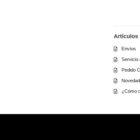
Artículos
Envíos
Servicio 
Pedido 
Novedad 
¿Cómo c